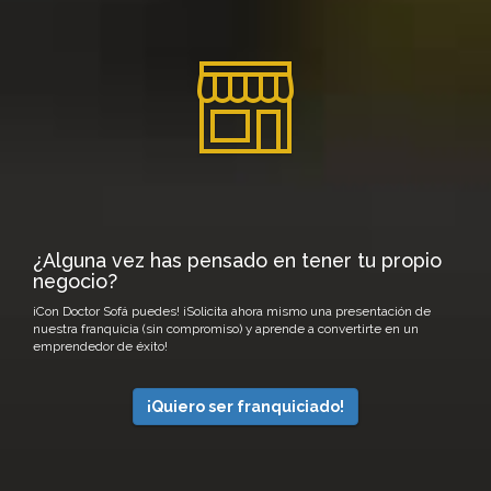
¿Alguna vez has pensado en tener tu propio
negocio?
¡Con Doctor Sofá puedes! ¡Solicita ahora mismo una presentación de
nuestra franquicia (sin compromiso) y aprende a convertirte en un
emprendedor de éxito!
¡Quiero ser franquiciado!