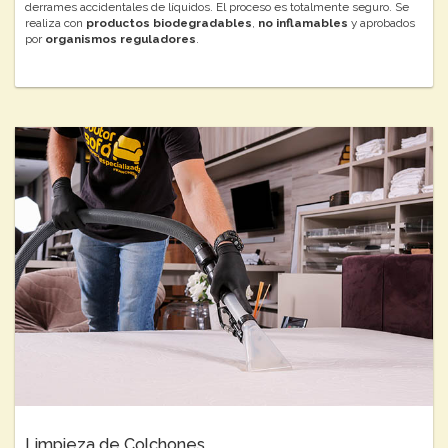
derrames accidentales de líquidos. El proceso es totalmente seguro. Se
realiza con
productos biodegradables
,
no inflamables
y aprobados
por
organismos reguladores
.
Limpieza de Colchones