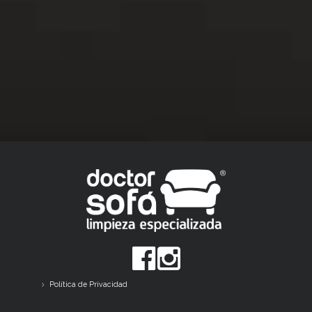
Política de Privacidad