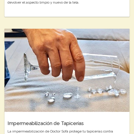
devolver el aspecto limpio y nuevo de la tela.
Impermeabilización de Tapicerías
La impermeabilización de Doctor Sofá protege tu tapicerías contra