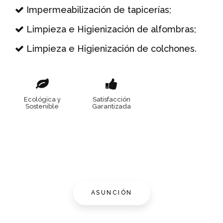
Impermeabilización de tapicerías;
Limpieza e Higienización de alfombras;
Limpieza e Higienización de colchones.
Ecológica y
Satisfacción
Sostenible
Garantizada
ASUNCIÓN